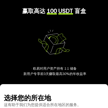
赢取高达
100
USDT
盲盒
· 欧易对用户资产持有 1:1 储备
· 新用户专享前3天赚取最高30%的年收益率
选择您的所在地
这有助于我们为您提供适合所在地区的服务。