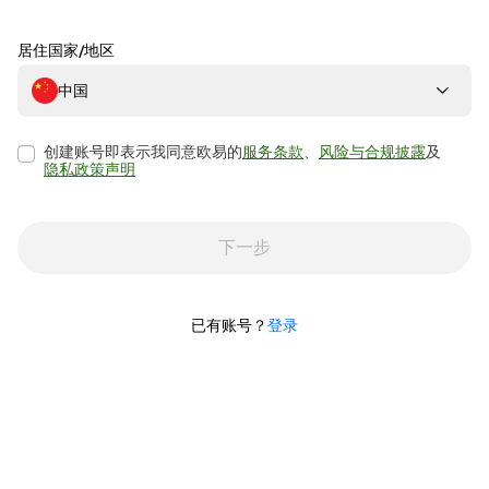
居住国家/地区
中国
创建账号即表示我同意欧易的
服务条款
、
风险与合规披露
及
隐私政策声明
下一步
已有账号？
登录